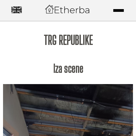
TRG REPUBLIKE
Iza scene