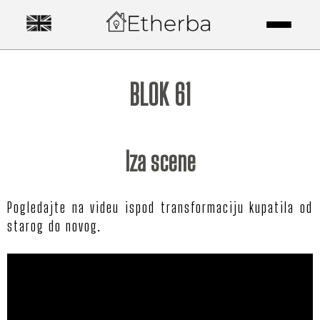
BLOK 61
Iza scene
Pogledajte na videu ispod transformaciju kupatila od
starog do novog.